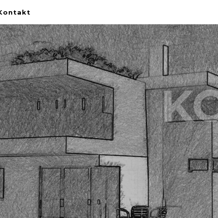
Kontakt
K