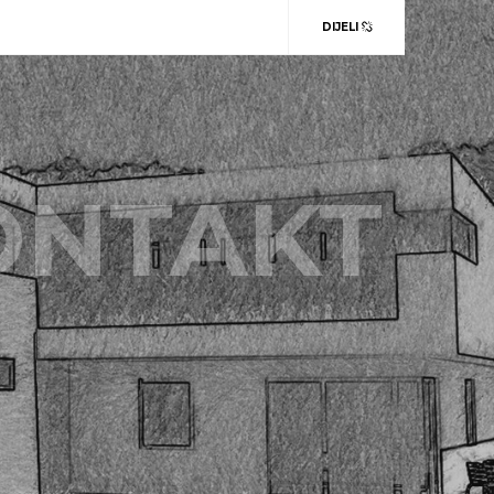
DIJELI
ONTAKT