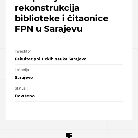
rekonstrukcija
biblioteke i čitaonice
FPN u Sarajevu
Investitor :
Fakultet politickih nauka Sarajevo
Lokacija :
Sarajevo
Status :
Dovršeno