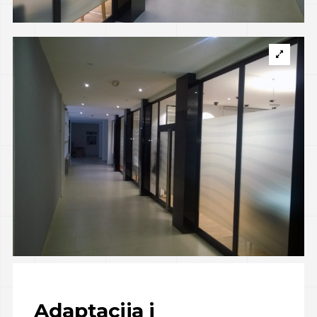
Adaptacija i